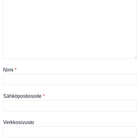
Nimi
*
Sähköpostiosoite
*
Verkkosivusto