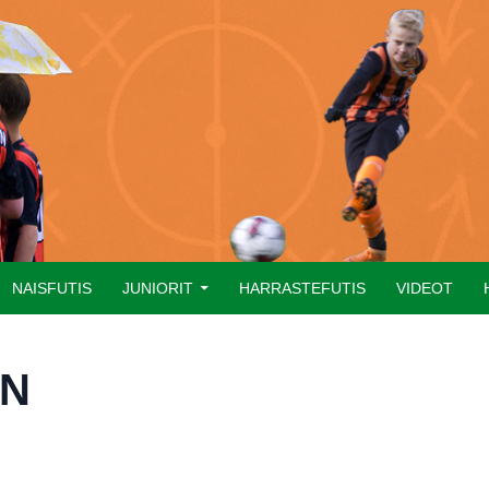
NAISFUTIS
JUNIORIT
HARRASTEFUTIS
VIDEOT
EN