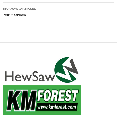
SEURAAVA ARTIKKELI
Petri Saarinen