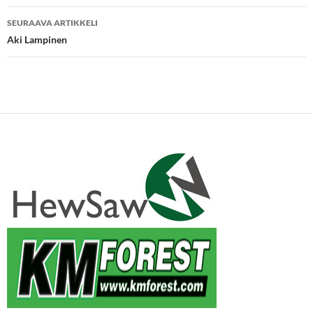
SEURAAVA ARTIKKELI
Aki Lampinen