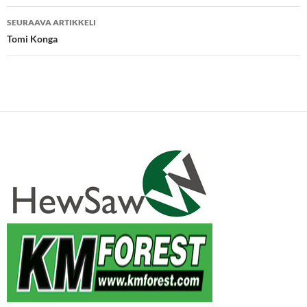
SEURAAVA ARTIKKELI
Tomi Konga