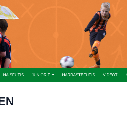
NAISFUTIS
JUNIORIT
HARRASTEFUTIS
VIDEOT
EN