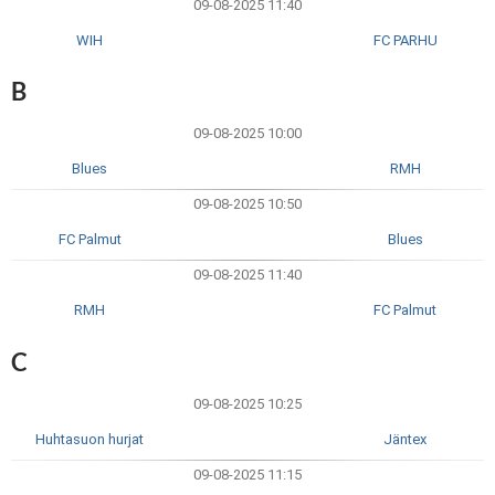
09-08-2025 11:40
WIH
FC PARHU
B
09-08-2025 10:00
Blues
RMH
09-08-2025 10:50
FC Palmut
Blues
09-08-2025 11:40
RMH
FC Palmut
C
09-08-2025 10:25
Huhtasuon hurjat
Jäntex
09-08-2025 11:15