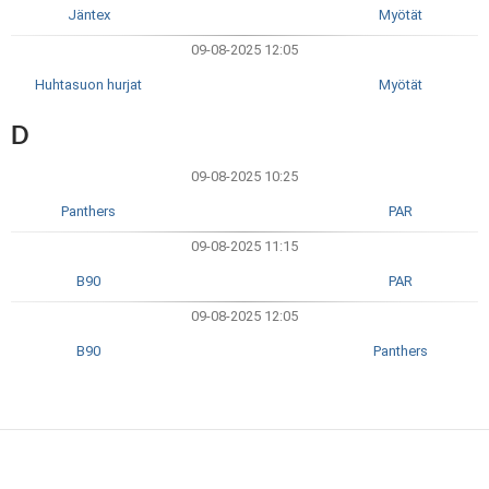
Jäntex
Myötät
09-08-2025 12:05
Huhtasuon hurjat
Myötät
D
09-08-2025 10:25
Panthers
PAR
09-08-2025 11:15
B90
PAR
09-08-2025 12:05
B90
Panthers