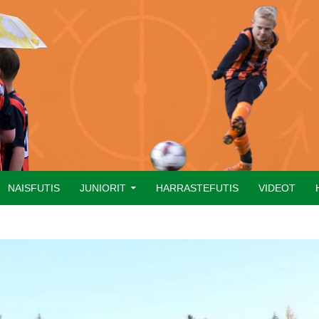
NAISFUTIS
JUNIORIT
HARRASTEFUTIS
VIDEOT