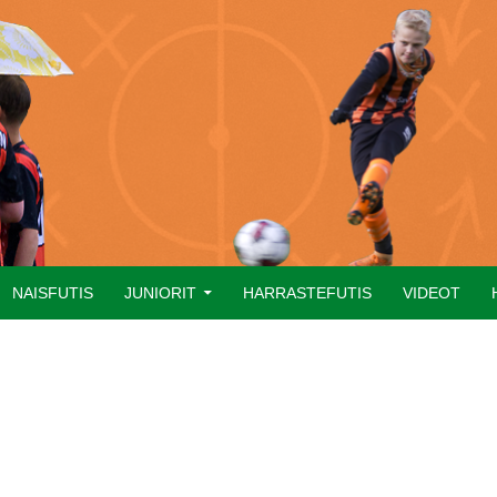
NAISFUTIS
JUNIORIT
HARRASTEFUTIS
VIDEOT