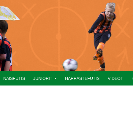
NAISFUTIS
JUNIORIT
HARRASTEFUTIS
VIDEOT