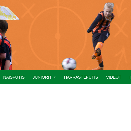
NAISFUTIS
JUNIORIT
HARRASTEFUTIS
VIDEOT