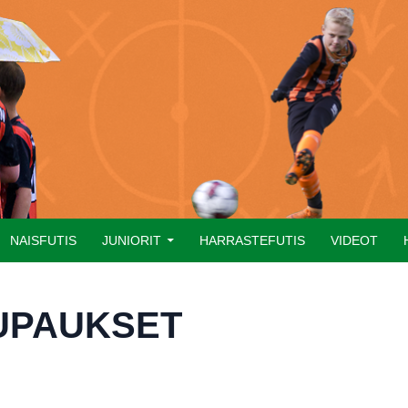
NAISFUTIS
JUNIORIT
HARRASTEFUTIS
VIDEOT
UPAUKSET