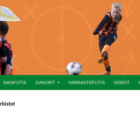
NAISFUTIS
JUNIORIT
HARRASTEFUTIS
VIDEOT
rkistot