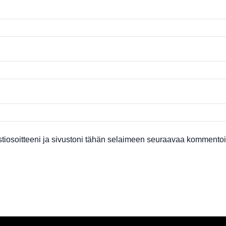
tiosoitteeni ja sivustoni tähän selaimeen seuraavaa kommentoin