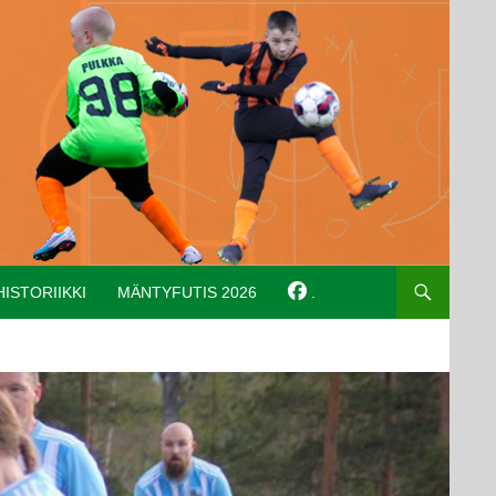
HISTORIIKKI
MÄNTYFUTIS 2026
.