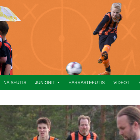
NAISFUTIS
JUNIORIT
HARRASTEFUTIS
VIDEOT