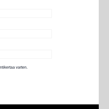
tikertaa varten.