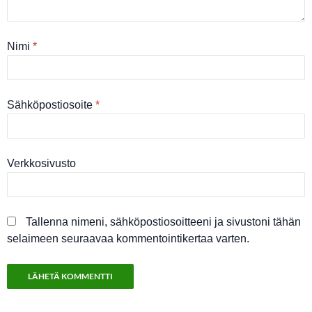
Nimi
*
Sähköpostiosoite
*
Verkkosivusto
Tallenna nimeni, sähköpostiosoitteeni ja sivustoni tähän
selaimeen seuraavaa kommentointikertaa varten.