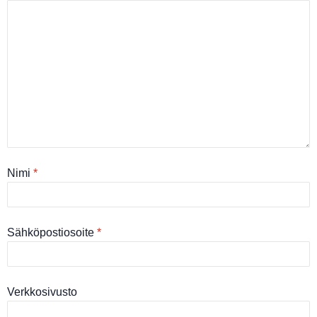
Nimi
*
Sähköpostiosoite
*
Verkkosivusto