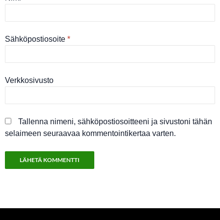
Sähköpostiosoite
*
Verkkosivusto
Tallenna nimeni, sähköpostiosoitteeni ja sivustoni tähän
selaimeen seuraavaa kommentointikertaa varten.