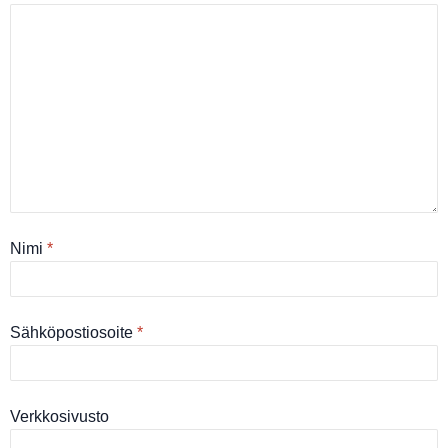
Nimi
*
Sähköpostiosoite
*
Verkkosivusto