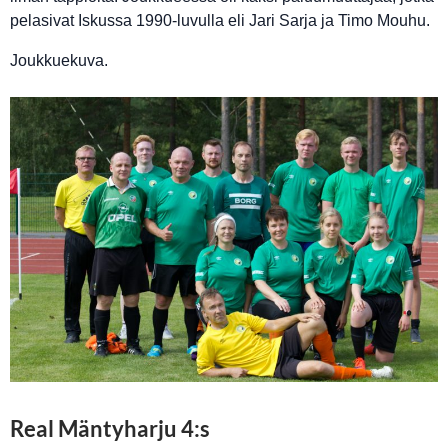
pelasivat Iskussa 1990-luvulla eli Jari Sarja ja Timo Mouhu.
Joukkuekuva.
Real Mäntyharju 4:s