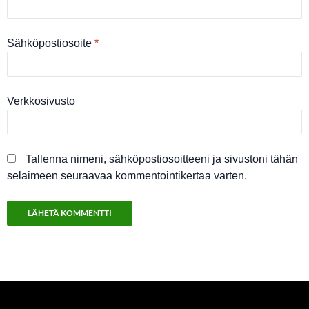
Sähköpostiosoite
*
Verkkosivusto
Tallenna nimeni, sähköpostiosoitteeni ja sivustoni tähän
selaimeen seuraavaa kommentointikertaa varten.