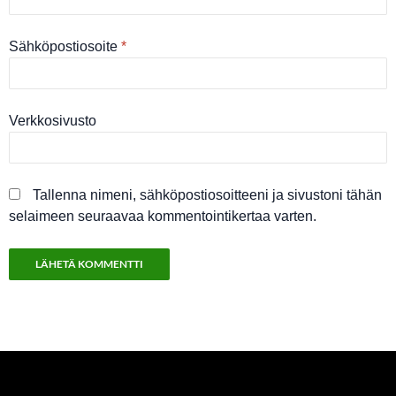
Sähköpostiosoite
*
Verkkosivusto
Tallenna nimeni, sähköpostiosoitteeni ja sivustoni tähän
selaimeen seuraavaa kommentointikertaa varten.