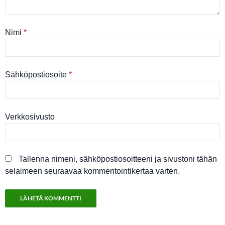
Nimi
*
Sähköpostiosoite
*
Verkkosivusto
Tallenna nimeni, sähköpostiosoitteeni ja sivustoni tähän
selaimeen seuraavaa kommentointikertaa varten.