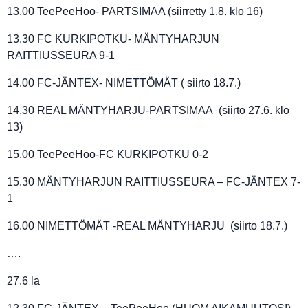
13.00 TeePeeHoo- PARTSIMAA (siirretty 1.8. klo 16)
13.30 FC KURKIPOTKU- MÄNTYHARJUN
RAITTIUSSEURA 9-1
14.00 FC-JÄNTEX- NIMETTÖMÄT ( siirto 18.7.)
14.30 REAL MÄNTYHARJU-PARTSIMAA (siirto 27.6. klo
13)
15.00 TeePeeHoo-FC KURKIPOTKU 0-2
15.30 MÄNTYHARJUN RAITTIUSSEURA – FC-JÄNTEX 7-
1
16.00 NIMETTÖMÄT -REAL MÄNTYHARJU (siirto 18.7.)
….
27.6 la