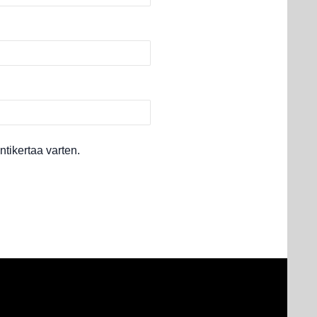
tikertaa varten.