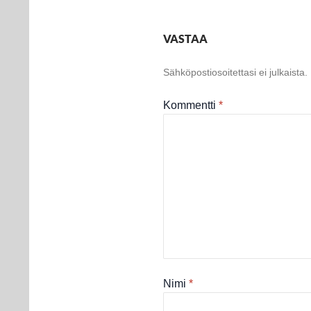
VASTAA
Sähköpostiosoitettasi ei julkaista.
Kommentti
*
Nimi
*