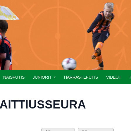
NAISFUTIS
JUNIORIT
HARRASTEFUTIS
VIDEOT
AITTIUSSEURA