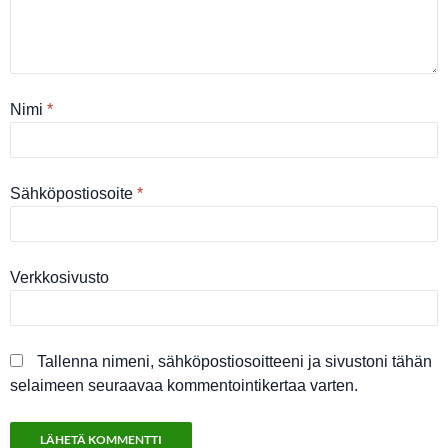
Nimi
*
Sähköpostiosoite
*
Verkkosivusto
Tallenna nimeni, sähköpostiosoitteeni ja sivustoni tähän
selaimeen seuraavaa kommentointikertaa varten.